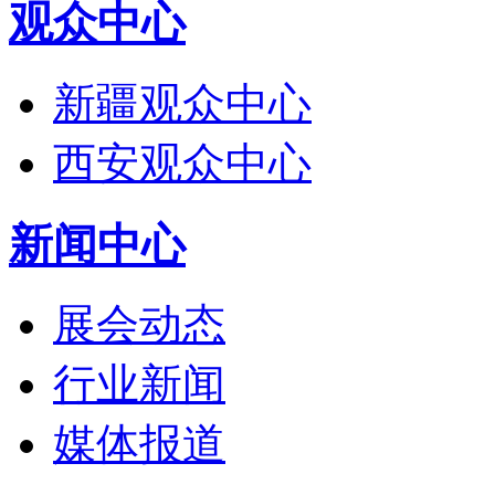
观众中心
新疆观众中心
西安观众中心
新闻中心
展会动态
行业新闻
媒体报道