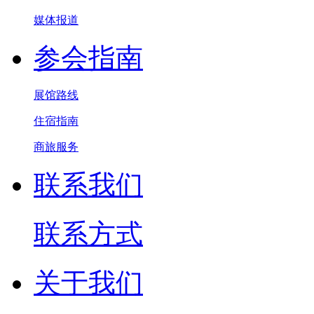
媒体报道
参会指南
展馆路线
住宿指南
商旅服务
联系我们
联系方式
关于我们