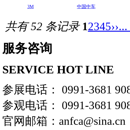
3M
中国中车
共有 52 条记录
1
2
3
4
5
››
...
服务咨询
SERVICE HOT LINE
参展电话： 0991-36
参观电话： 0991-36
官网邮箱：anfca@sina.cn