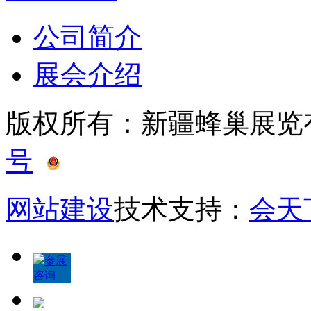
公司简介
展会介绍
版权所有：新疆蜂巢展
号
新公网安备 65010402
网站建设
技术支持：
会天
参展
咨询