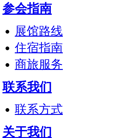
参会指南
展馆路线
住宿指南
商旅服务
联系我们
联系方式
关于我们