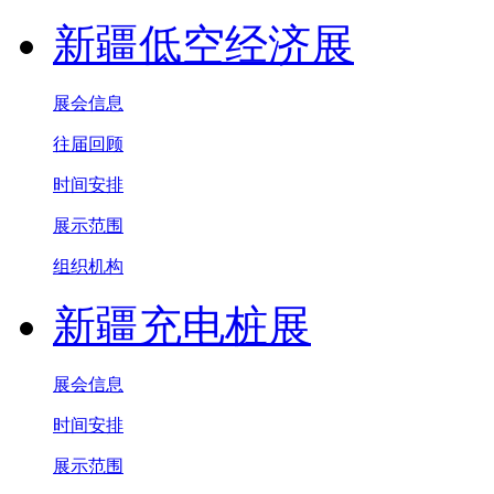
新疆低空经济展
展会信息
往届回顾
时间安排
展示范围
组织机构
新疆充电桩展
展会信息
时间安排
展示范围