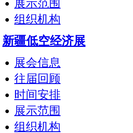
展示范围
组织机构
新疆低空经济展
展会信息
往届回顾
时间安排
展示范围
组织机构