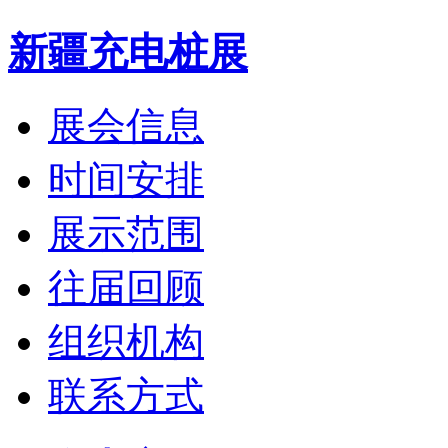
新疆充电桩展
展会信息
时间安排
展示范围
往届回顾
组织机构
联系方式