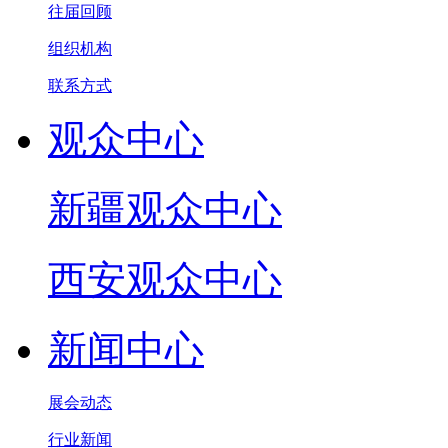
往届回顾
组织机构
联系方式
观众中心
新疆观众中心
西安观众中心
新闻中心
展会动态
行业新闻