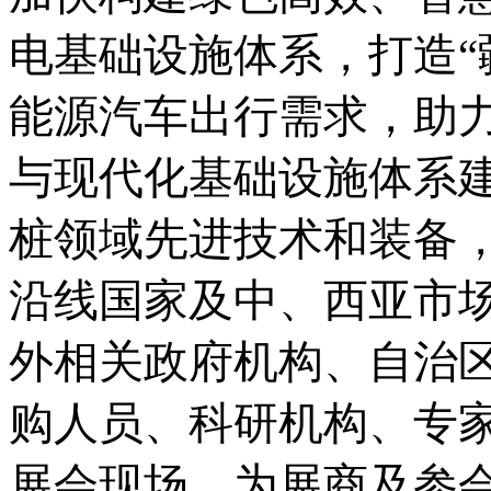
电基础设施体系，打造“
能源汽车出行需求，助
与现代化基础设施体系
桩领域先进技术和装备
沿线国家及中、西亚市
外相关政府机构、自治
购人员、科研机构、专
展会现场，为展商及参