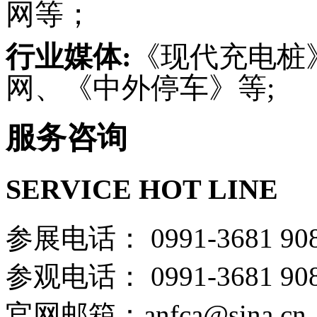
网等；
行业媒体:
《现代充电桩
网、《中外停车》等;
服务咨询
SERVICE HOT LINE
参展电话： 0991-36
参观电话： 0991-36
官网邮箱：anfca@sina.cn