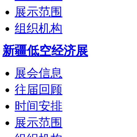
展示范围
组织机构
新疆低空经济展
展会信息
往届回顾
时间安排
展示范围