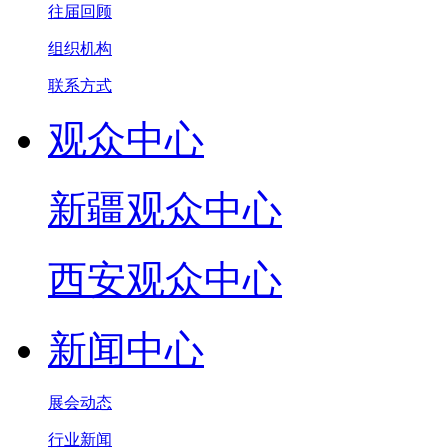
往届回顾
组织机构
联系方式
观众中心
新疆观众中心
西安观众中心
新闻中心
展会动态
行业新闻