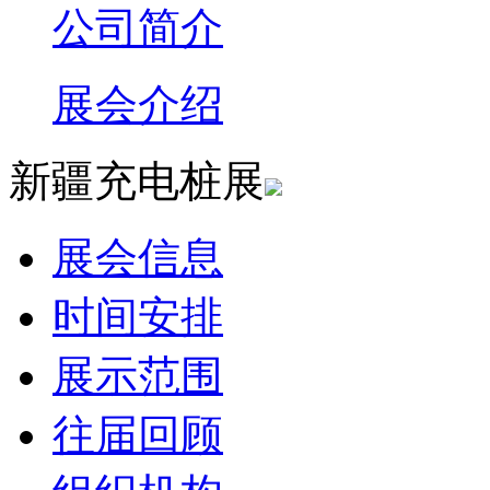
公司简介
展会介绍
新疆充电桩展
展会信息
时间安排
展示范围
往届回顾