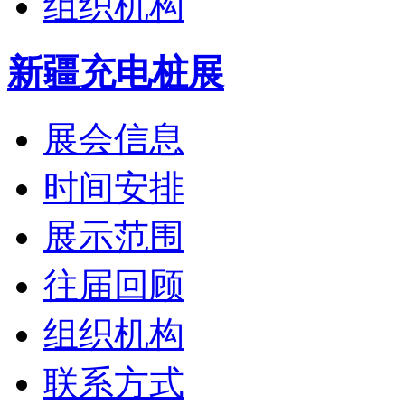
组织机构
新疆充电桩展
展会信息
时间安排
展示范围
往届回顾
组织机构
联系方式