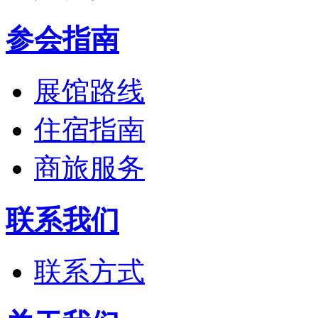
参会指南
展馆路线
住宿指南
商旅服务
联系我们
联系方式