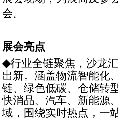
会。
展会亮点
◆
行业全链聚焦，沙龙
出新。涵盖物流智能化
链、绿色低碳、仓储转
快消品、汽车、新能源
域，围绕实时热点，一