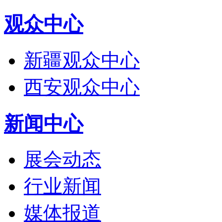
观众中心
新疆观众中心
西安观众中心
新闻中心
展会动态
行业新闻
媒体报道