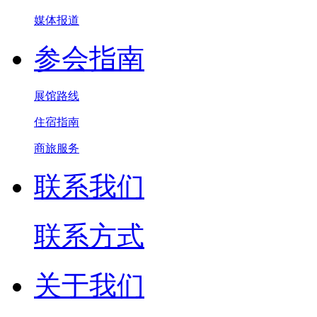
媒体报道
参会指南
展馆路线
住宿指南
商旅服务
联系我们
联系方式
关于我们