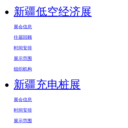
新疆低空经济展
展会信息
往届回顾
时间安排
展示范围
组织机构
新疆充电桩展
展会信息
时间安排
展示范围