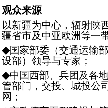
观众来源
以新疆为中心，辐射陕西
疆省市及中亚欧洲等一
◆
国家部委（交通运输
设部）领导与专家；
◆
中国西部、兵团及各
管部门，交投、城投公
网；