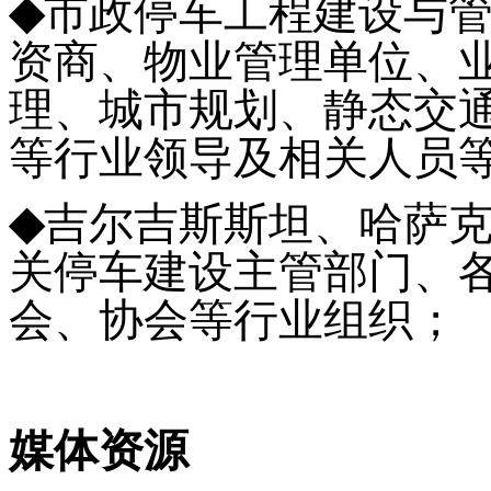
◆
市政停车工程建设与
资商、物业管理单位、
理、城市规划、静态交
等行业领导及相关人员
◆
吉尔吉斯斯坦、哈萨
关停车建设主管部门、
会、协会等行业组织；
媒体资源