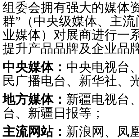
组委会拥有强大的媒体资
群”（中央级媒体、主
业媒体）对展商进行一
提升产品品牌及企业品
中央媒体：
中央电视台
民广播电台、新华社、
地方媒体：
新疆电视台
台、新疆日报等；
主流网站：
新浪网、凤