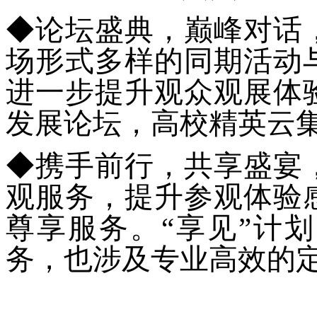
◆
论坛盛典，巅峰对话
场形式多样的同期活动
进一步提升观众观展体
发展论坛，高校精英云
◆
携手前行，共享盛宴
观服务，提升参观体验
尊享服务。“享见”计
务，也涉及专业高效的