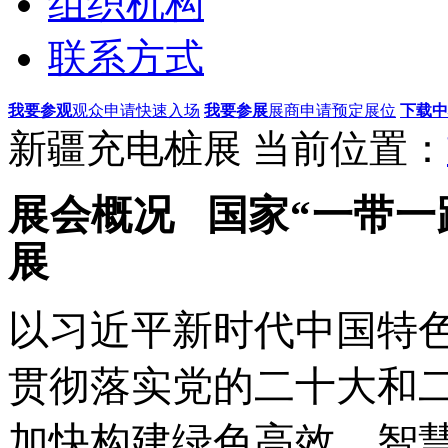
组织机构
联系方式
我要参观
观众申请快速入场
我要参展
展商申请预定展位
下载中
新疆充电桩展
当前位置：
展会概况
国家“一带一
展
以习近平新时代中国特
贯彻落实党的二十大和
加快构建绿色高效、智