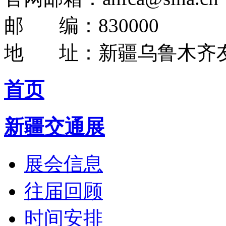
邮 编：830000
地 址：新疆乌鲁木齐友
首页
新疆交通展
展会信息
往届回顾
时间安排