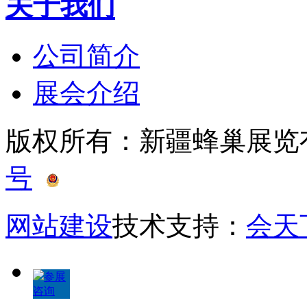
关于我们
公司简介
展会介绍
版权所有：新疆蜂巢展
号
新公网安备 65010402
网站建设
技术支持：
会天
参展
咨询