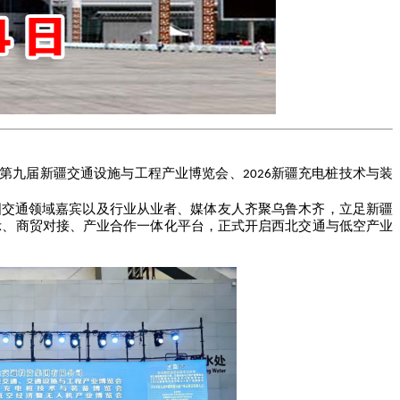
第九届新疆交通设施与工程产业博览会、
新疆充电桩技术与装
2026
国交通领域嘉宾以及行业从业者、媒体友人齐聚乌鲁木齐，立足新疆
示、商贸对接、产业合作一体化平台，正式开启西北交通与低空产业