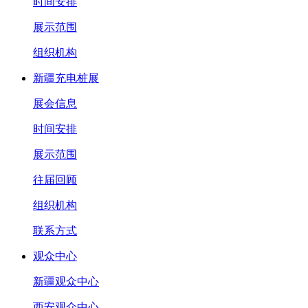
时间安排
展示范围
组织机构
新疆充电桩展
展会信息
时间安排
展示范围
往届回顾
组织机构
联系方式
观众中心
新疆观众中心
西安观众中心