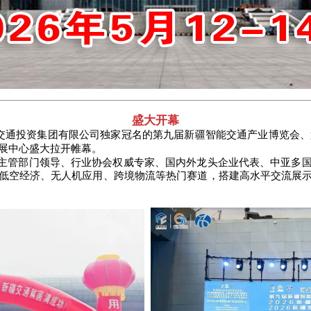
盛大开幕
交通投资集团有限公司独家冠名的第九届新疆智能交通产业博览会、
展中心盛大拉开帷幕。
主管部门领导、行业协会权威专家、国内外龙头企业代表、中亚多
低空经济、无人机应用、跨境物流等热门赛道，搭建高水平交流展