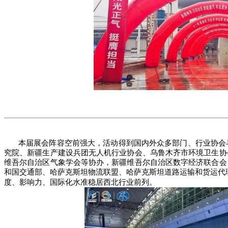
本届展会阵容空前强大，活动得到国内外众多部门、行业协会
究院、新疆生产建设兵团无人机行业协会、乌鲁木齐市环境卫生协
维吾尔自治区气象学会等协办，新疆维吾尔自治区数字经济联合会
和国交通部、哈萨克斯坦物流联盟、哈萨克斯坦道路运输和货运代
度、影响力、国际化水准稳居西北行业前列。