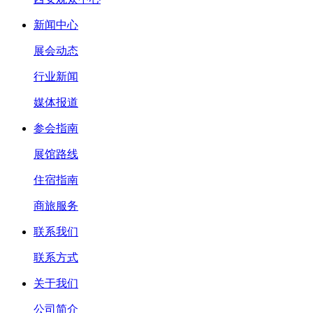
新闻中心
展会动态
行业新闻
媒体报道
参会指南
展馆路线
住宿指南
商旅服务
联系我们
联系方式
关于我们
公司简介