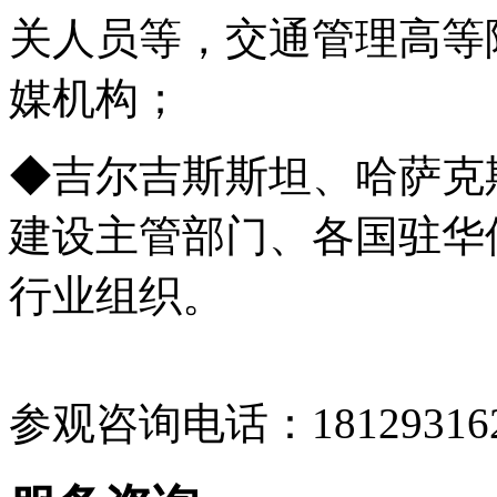
关人员等，交通管理高等
媒机构；
◆吉尔吉斯斯坦、哈萨克
建设主管部门、各国驻华
行业组织。
参观咨询电话：18129316263