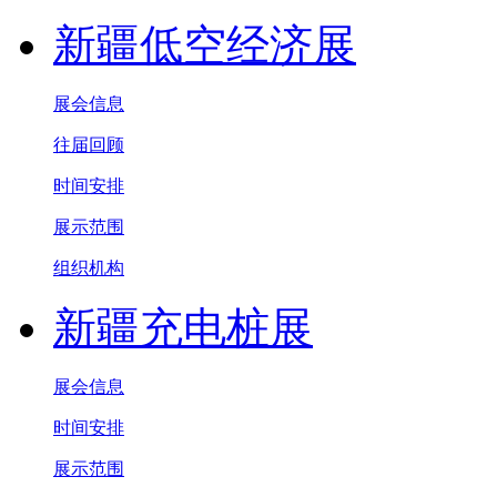
新疆低空经济展
展会信息
往届回顾
时间安排
展示范围
组织机构
新疆充电桩展
展会信息
时间安排
展示范围