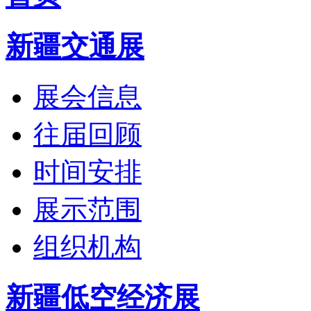
新疆交通展
展会信息
往届回顾
时间安排
展示范围
组织机构
新疆低空经济展