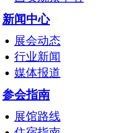
新闻中心
展会动态
行业新闻
媒体报道
参会指南
展馆路线
住宿指南