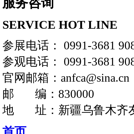
服务咨询
SERVICE HOT LINE
参展电话： 0991-36
参观电话： 0991-36
官网邮箱：anfca@sina.cn
邮 编：830000
地 址：新疆乌鲁木齐友
首页