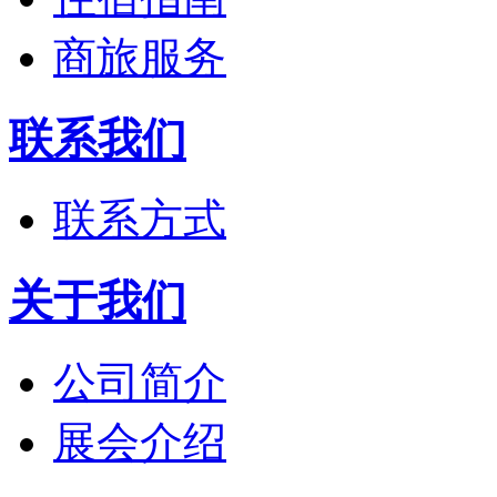
商旅服务
联系我们
联系方式
关于我们
公司简介
展会介绍