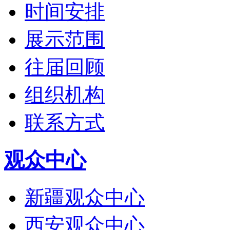
时间安排
展示范围
往届回顾
组织机构
联系方式
观众中心
新疆观众中心
西安观众中心