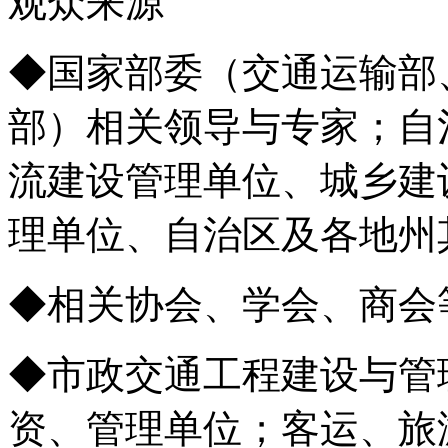
观众来源
◆国家部委（交通运输部
部）相关领导与专家；自
流建设管理单位、城乡建
理单位、自治区及各地州
◆相关协会、学会、商会
◆市政交通工程建设与管
资、管理单位；客运、旅