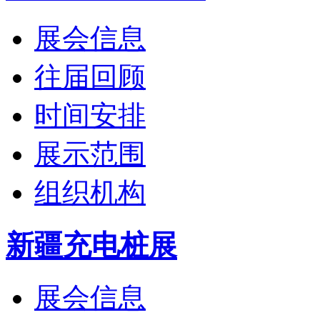
展会信息
往届回顾
时间安排
展示范围
组织机构
新疆充电桩展
展会信息