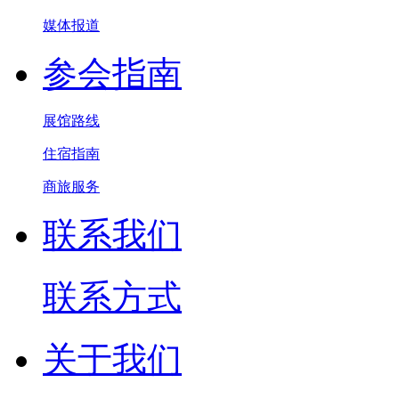
媒体报道
参会指南
展馆路线
住宿指南
商旅服务
联系我们
联系方式
关于我们