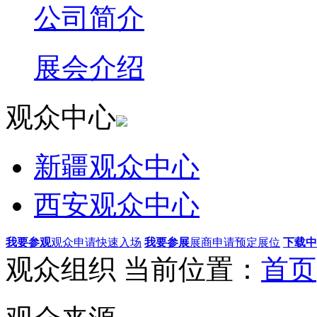
公司简介
展会介绍
观众中心
新疆观众中心
西安观众中心
我要参观
观众申请快速入场
我要参展
展商申请预定展位
下载中
观众组织
当前位置：
首页