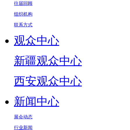
往届回顾
组织机构
联系方式
观众中心
新疆观众中心
西安观众中心
新闻中心
展会动态
行业新闻