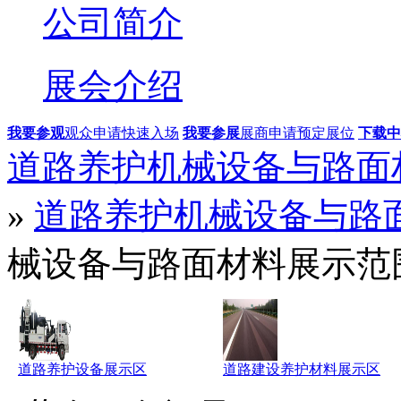
公司简介
展会介绍
我要参观
观众申请快速入场
我要参展
展商申请预定展位
下载中
道路养护机械设备与路面
»
道路养护机械设备与路
械设备与路面材料展示范
道路养护设备展示区
道路建设养护材料展示区