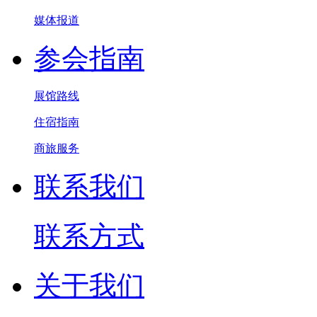
媒体报道
参会指南
展馆路线
住宿指南
商旅服务
联系我们
联系方式
关于我们