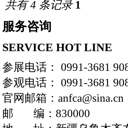
共有 4 条记录
1
服务咨询
SERVICE HOT LINE
参展电话： 0991-36
参观电话： 0991-36
官网邮箱：anfca@sina.cn
邮 编：830000