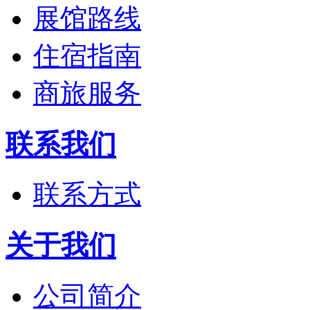
展馆路线
住宿指南
商旅服务
联系我们
联系方式
关于我们
公司简介