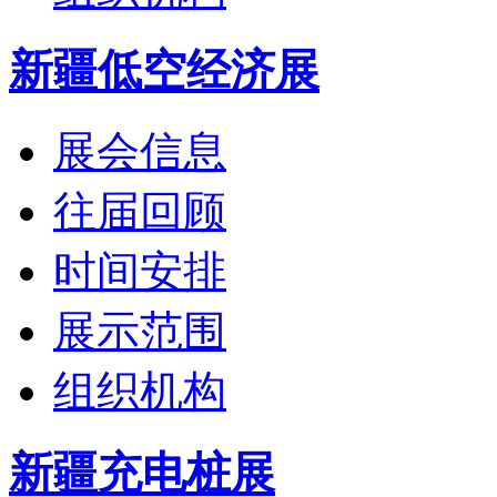
新疆低空经济展
展会信息
往届回顾
时间安排
展示范围
组织机构
新疆充电桩展