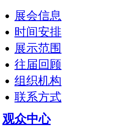
展会信息
时间安排
展示范围
往届回顾
组织机构
联系方式
观众中心