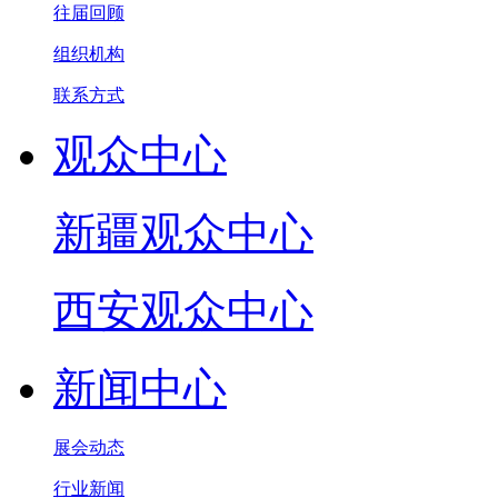
往届回顾
组织机构
联系方式
观众中心
新疆观众中心
西安观众中心
新闻中心
展会动态
行业新闻