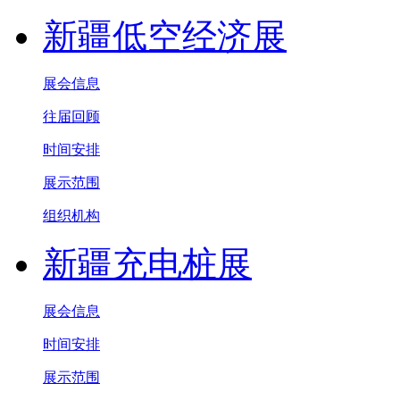
新疆低空经济展
展会信息
往届回顾
时间安排
展示范围
组织机构
新疆充电桩展
展会信息
时间安排
展示范围