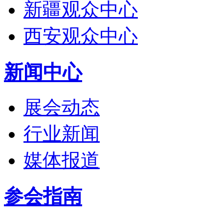
新疆观众中心
西安观众中心
新闻中心
展会动态
行业新闻
媒体报道
参会指南