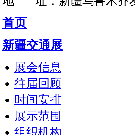
地 址：新疆乌鲁木齐友
首页
新疆交通展
展会信息
往届回顾
时间安排
展示范围
组织机构