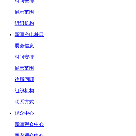
时间安排
展示范围
组织机构
新疆充电桩展
展会信息
时间安排
展示范围
往届回顾
组织机构
联系方式
观众中心
新疆观众中心
西安观众中心