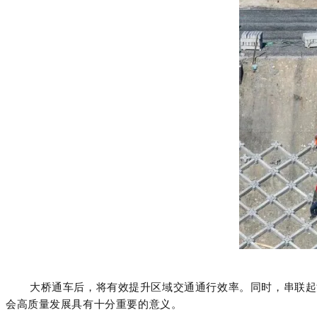
大桥通车后，将有效提升区域交通通行效率。同时，串联起
会高质量发展具有十分重要的意义。