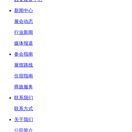
新闻中心
展会动态
行业新闻
媒体报道
参会指南
展馆路线
住宿指南
商旅服务
联系我们
联系方式
关于我们
公司简介