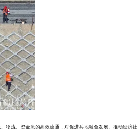
流、物流、资金流的高效流通，对促进兵地融合发展、推动经济社