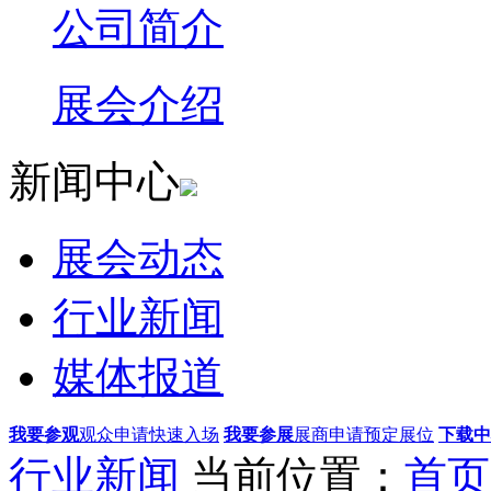
公司简介
展会介绍
新闻中心
展会动态
行业新闻
媒体报道
我要参观
观众申请快速入场
我要参展
展商申请预定展位
下载中
行业新闻
当前位置：
首页