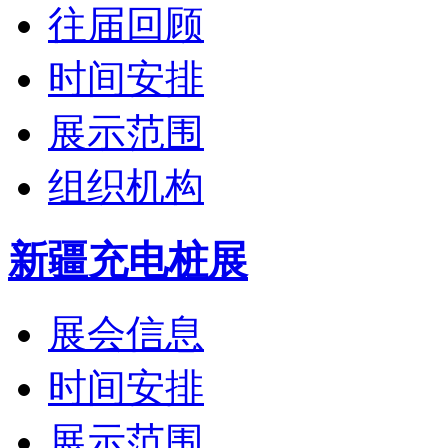
往届回顾
时间安排
展示范围
组织机构
新疆充电桩展
展会信息
时间安排
展示范围