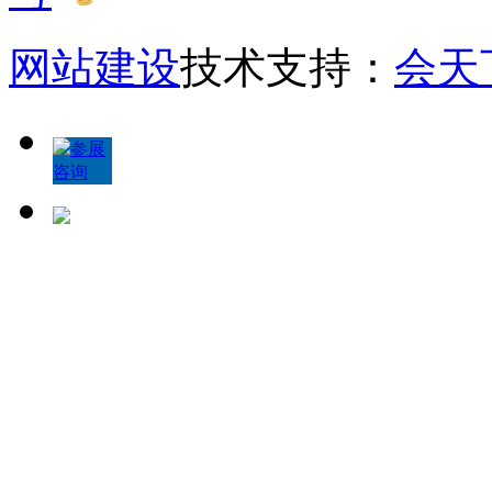
网站建设
技术支持：
会天
参展
咨询