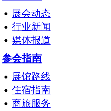
展会动态
行业新闻
媒体报道
参会指南
展馆路线
住宿指南
商旅服务