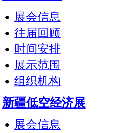
展会信息
往届回顾
时间安排
展示范围
组织机构
新疆低空经济展
展会信息