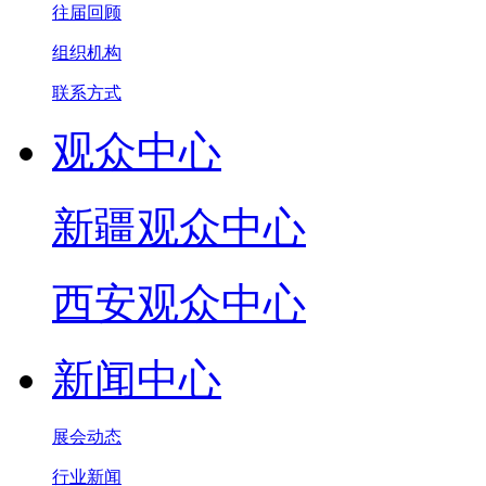
往届回顾
组织机构
联系方式
观众中心
新疆观众中心
西安观众中心
新闻中心
展会动态
行业新闻