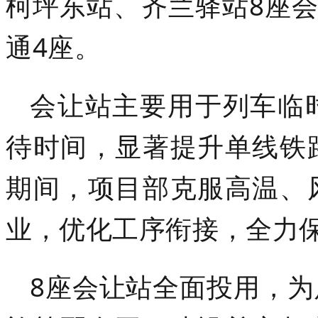
柯坪东站、齐兰驿站8座会
通4座。
会让站主要用于列车临
待时间，显著提升单线铁
期间，项目部克服高温、
业，优化工序衔接，全力
8座会让站全面投用，