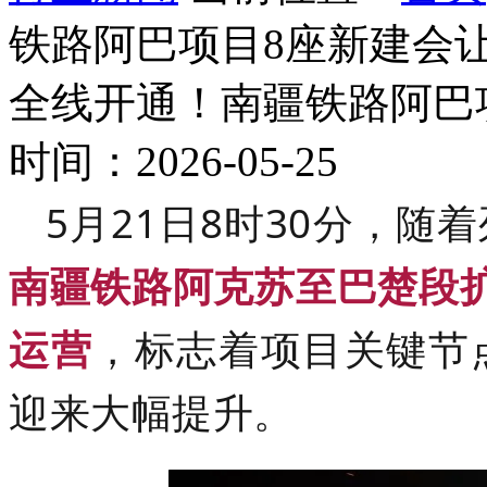
铁路阿巴项目8座新建会
全线开通！南疆铁路阿巴
时间：2026-05-25
5月21日8时30分，
南疆铁路阿克苏至巴楚段
运营
，标志着项目关键节
迎来大幅提升。