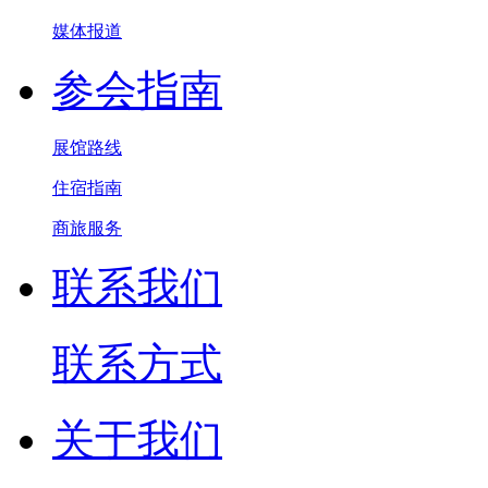
媒体报道
参会指南
展馆路线
住宿指南
商旅服务
联系我们
联系方式
关于我们