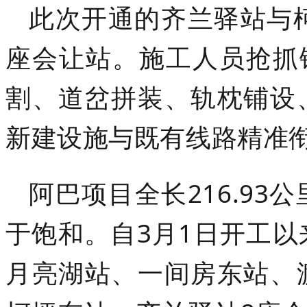
此次开通的齐兰驿站与
座会让站。施工人员抢抓
割、道岔拼装、轨枕铺设
新建设施与既有线路精准
阿巴项目全长216.9
于饱和。自3月1日开工
月亮湖站、一间房东站、