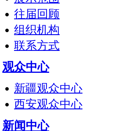
往届回顾
组织机构
联系方式
观众中心
新疆观众中心
西安观众中心
新闻中心