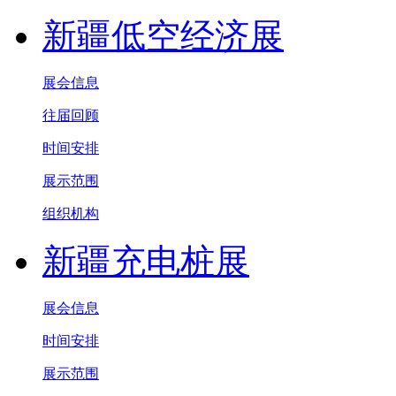
新疆低空经济展
展会信息
往届回顾
时间安排
展示范围
组织机构
新疆充电桩展
展会信息
时间安排
展示范围