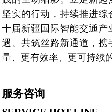
坚实的行动，持续推进综
十届新疆国际智能交通产
遇、共筑丝路新通道，携
量、更有效率、更可持续
服务咨询
SERVICE HOT LINE