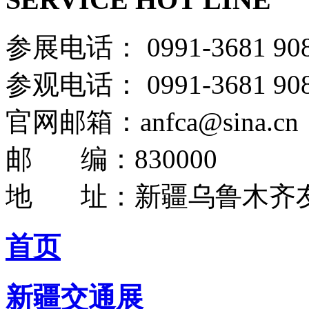
参展电话： 0991-36
参观电话： 0991-36
官网邮箱：anfca@sina.cn
邮 编：830000
地 址：新疆乌鲁木齐友
首页
新疆交通展