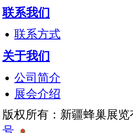
联系我们
联系方式
关于我们
公司简介
展会介绍
版权所有：新疆蜂巢展
号
新公网安备 65010402