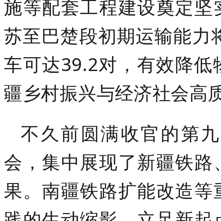
施等配套工程建设奠定坚
苏至巴楚段初期运输能力将
车可达39.2对，有效降
疆乡村振兴与经济社会高
不久前圆满收官的第九
会，集中展现了新疆铁路
果。南疆铁路扩能改造等
践的生动缩影。立足新起