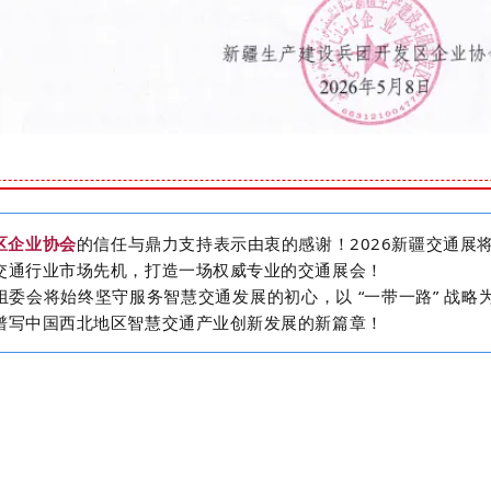
区企业协会
的信任与鼎力支持
表示由衷的感谢！2026新疆交通展
交通行业市场先机，打造一场权威专业的交通展会！
会将始终坚守服务智慧交通发展的初心，以 “一带一路” 战略
谱写中国西北地区智慧交通产业创新发展的新篇章！