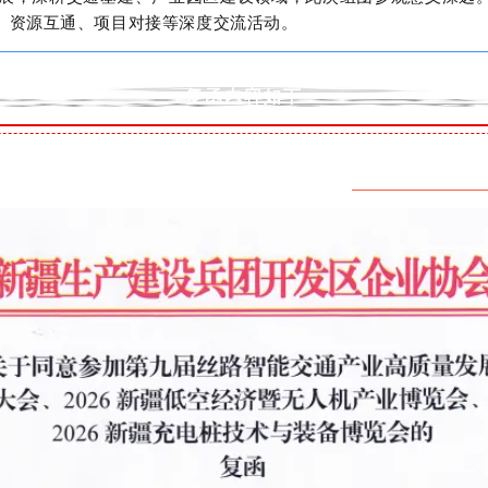
、资源互通、项目对接等深度交流活动。
复函内容如下