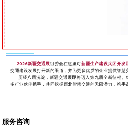
2026新疆交通展
组委会在这里对
新疆生产建设兵团开发
交通建设发展打开新的渠道，并为更多优质的企业提供智慧
历经八届沉淀，新疆交通展即将迈入第九届全新征程。组委
多行业伙伴携手，共同挖掘西北智慧交通的无限潜力，携手
服务咨询