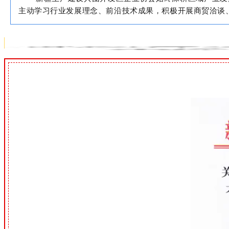
主动学习行业发展理念、前沿技术成果，积极开展商贸洽谈