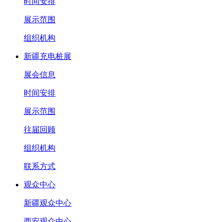
时间安排
展示范围
组织机构
新疆充电桩展
展会信息
时间安排
展示范围
往届回顾
组织机构
联系方式
观众中心
新疆观众中心
西安观众中心