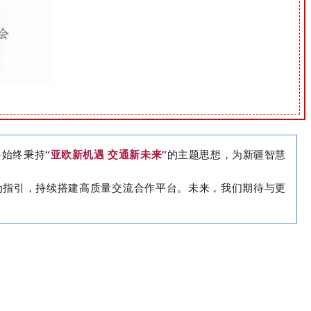
将
始终秉持
“亚欧新机遇 交通新未来”
的主题思想，为新疆智慧
为指引，持续搭建高质量交流合作平台。未来，我们期待与更