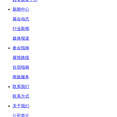
新闻中心
展会动态
行业新闻
媒体报道
参会指南
展馆路线
住宿指南
商旅服务
联系我们
联系方式
关于我们
公司简介