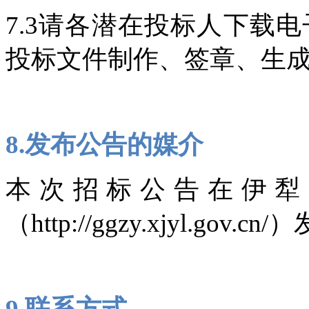
7.3请各潜在投标人下载
投标文件制作、签章、生
8.发布公告的媒介
本次招标公告在伊犁
（http://ggzy.xjyl.gov.cn
9.联系方式