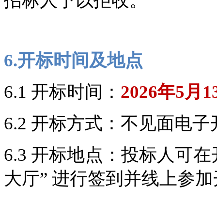
招标人予以拒收。
6.开标时间及地点
6.1 开标时间：
2026年5月1
6.2 开标方式：不见面电
6.3 开标地点：投标人可
大厅” 进行签到并线上参