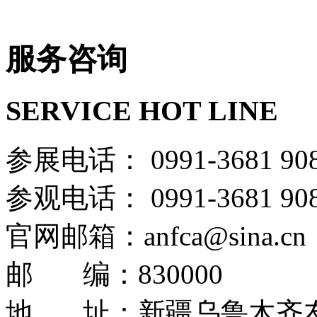
服务咨询
SERVICE HOT LINE
参展电话： 0991-36
参观电话： 0991-36
官网邮箱：anfca@sina.cn
邮 编：830000
地 址：新疆乌鲁木齐友