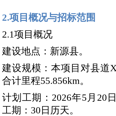
2.项目概况与招标范围
2.1项目概况
建设地点：新源县。
建设规模：本项目对县道X7
合计里程55.856km。
计划工期：2026年5月20
工期：30日历天。