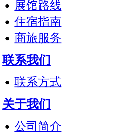
展馆路线
住宿指南
商旅服务
联系我们
联系方式
关于我们
公司简介