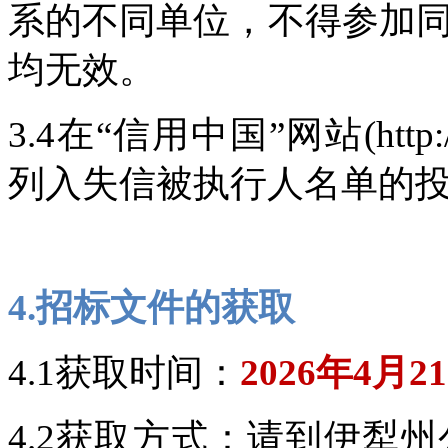
系的不同单位，不得参加
均无效。
3.4在“信用中国”网站(http://ww
列入失信被执行人名单的
4.招标文件的获取
4.1获取时间：
2026年4月2
4.2获取方式：请到伊犁