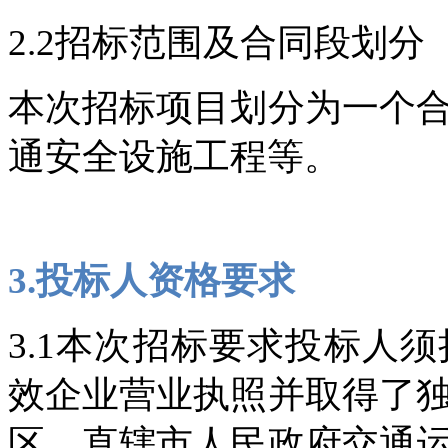
2.2招标范围及合同段划分
本次招标项目划分为一个
通安全设施工程等。
3.投标人资格要求
3.1本次招标要求投标人
效企业营业执照并取得了
区、直辖市人民政府交通