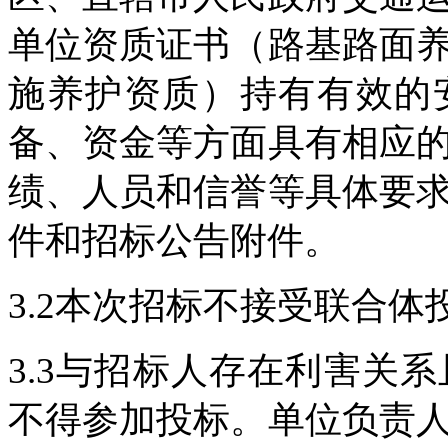
单位资质证书（路基路面
施养护资质）持有有效的
备、资金等方面具有相应
绩、人员和信誉等具体要
件和招标公告附件。
3.2本次招标不接受联合体
3.3与招标人存在利害关
不得参加投标。单位负责