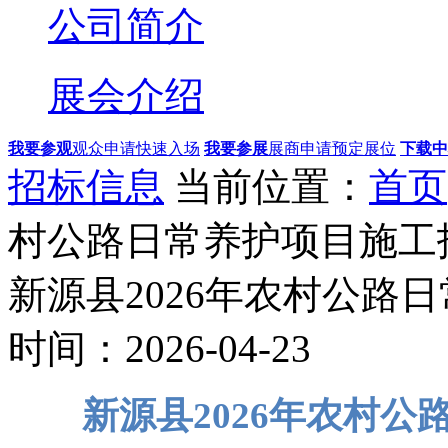
公司简介
展会介绍
我要参观
观众申请快速入场
我要参展
展商申请预定展位
下载中
招标信息
当前位置：
首页
村公路日常养护项目施工
新源县2026年农村公路
时间：2026-04-23
新源县2026年农村