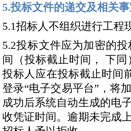
5.投标文件的递交及相关事
5.1招标人不组织进行工
5.2投标文件应为加密的
间（投标截止时间， 下同）为2
投标人应在投标截止时间前
登录“电子交易平台”，将
成功后系统自动生成的电
收凭证时间。逾期未完成