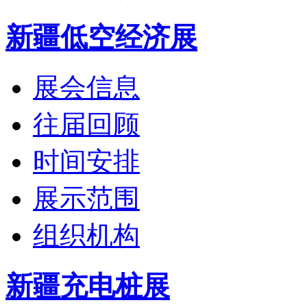
新疆低空经济展
展会信息
往届回顾
时间安排
展示范围
组织机构
新疆充电桩展