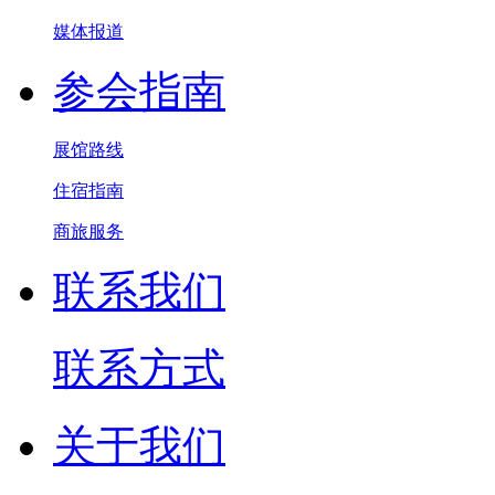
媒体报道
参会指南
展馆路线
住宿指南
商旅服务
联系我们
联系方式
关于我们