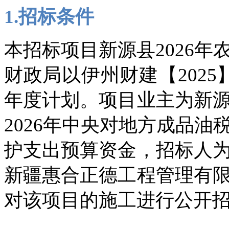
1.招标条件
本招标项目新源县2026
财政局以伊州财建【2025
年度计划。项目业主为新
2026年中央对地方成品
护支出预算资金，招标人
新疆惠合正德工程管理有
对该项目的施工进行公开