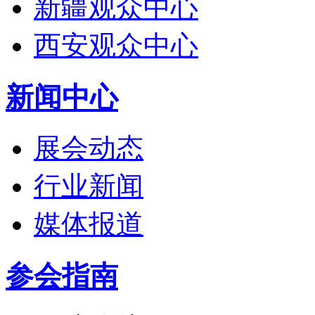
新疆观众中心
西安观众中心
新闻中心
展会动态
行业新闻
媒体报道
参会指南