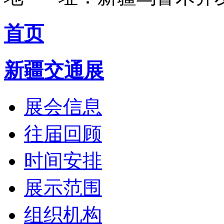
首页
新疆交通展
展会信息
往届回顾
时间安排
展示范围
组织机构