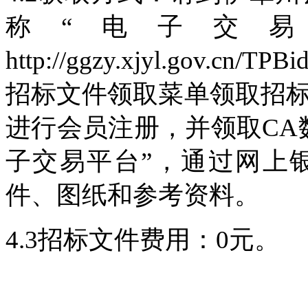
称“电子交
http://ggzy.xjyl.gov.cn/TP
招标文件领取菜单领取招
进行会员注册，并领取CA
子交易平台”，通过网上
件、图纸和参考资料。
4.3招标文件费用：0元。