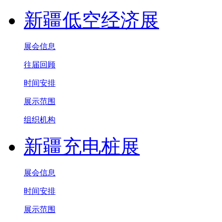
新疆低空经济展
展会信息
往届回顾
时间安排
展示范围
组织机构
新疆充电桩展
展会信息
时间安排
展示范围