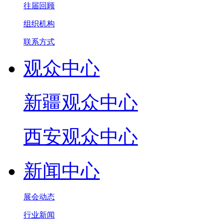
往届回顾
组织机构
联系方式
观众中心
新疆观众中心
西安观众中心
新闻中心
展会动态
行业新闻