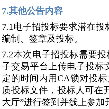
7.其他公告内容
7.1电子招投标要求潜在
编制、签章及投标。
7.2本次电子招投标需要
子交易平台上传电子投标
定的时间内用CA锁对投
质投标文件，投标人可在
大厅”进行签到并线上参加