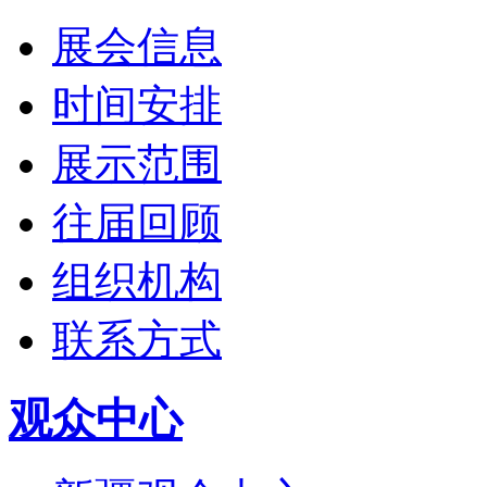
展会信息
时间安排
展示范围
往届回顾
组织机构
联系方式
观众中心