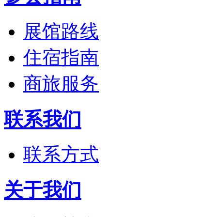
展馆路线
住宿指南
商旅服务
联系我们
联系方式
关于我们