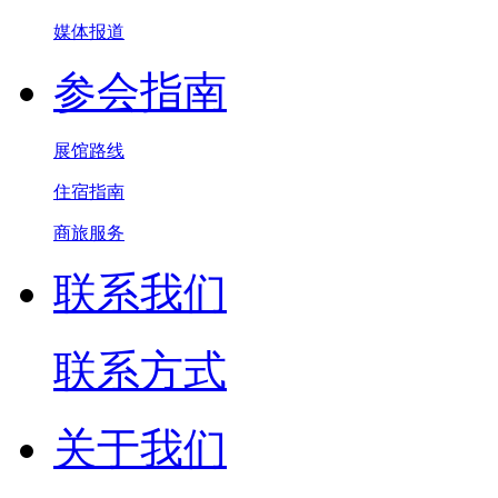
媒体报道
参会指南
展馆路线
住宿指南
商旅服务
联系我们
联系方式
关于我们