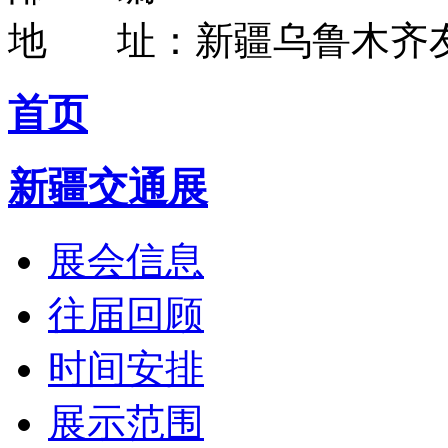
地 址：新疆乌鲁木齐友
首页
新疆交通展
展会信息
往届回顾
时间安排
展示范围