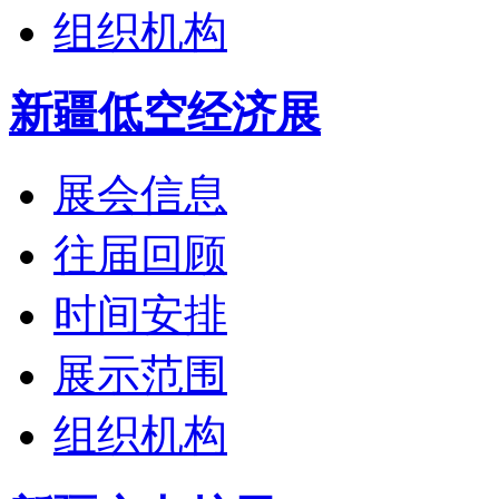
组织机构
新疆低空经济展
展会信息
往届回顾
时间安排
展示范围
组织机构