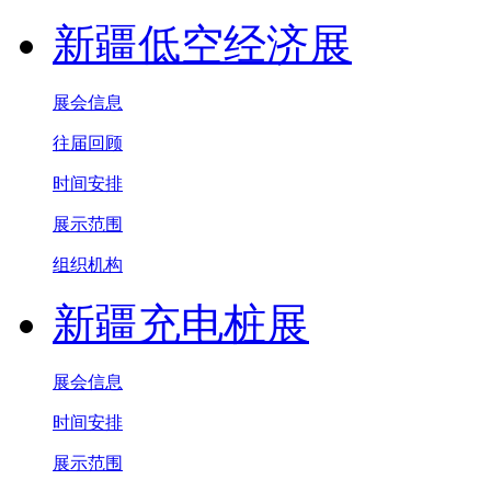
新疆低空经济展
展会信息
往届回顾
时间安排
展示范围
组织机构
新疆充电桩展
展会信息
时间安排
展示范围