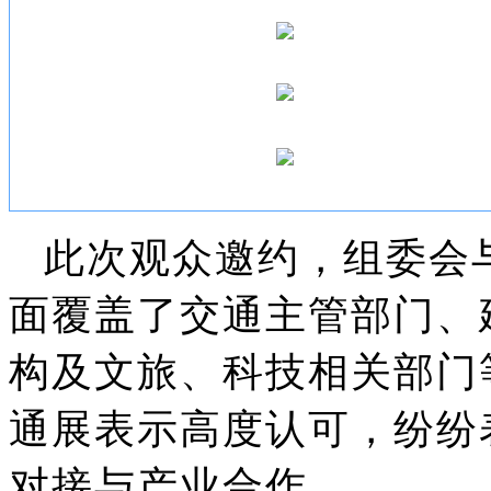
此次观众邀约，组委会
面覆盖了交通主管部门、
构及文旅、科技相关部门等
通展表示高度认可，纷纷
对接与产业合作.