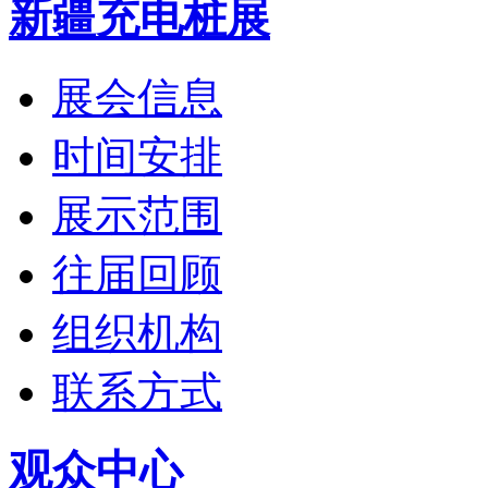
新疆充电桩展
展会信息
时间安排
展示范围
往届回顾
组织机构
联系方式
观众中心