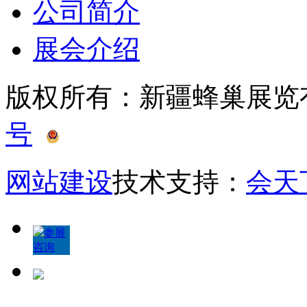
公司简介
展会介绍
版权所有：新疆蜂巢展
号
新公网安备 65010402
网站建设
技术支持：
会天
参展
咨询