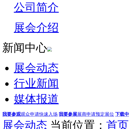
公司简介
展会介绍
新闻中心
展会动态
行业新闻
媒体报道
我要参观
观众申请快速入场
我要参展
展商申请预定展位
下载中
展会动态
当前位置：
首页