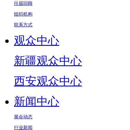
往届回顾
组织机构
联系方式
观众中心
新疆观众中心
西安观众中心
新闻中心
展会动态
行业新闻