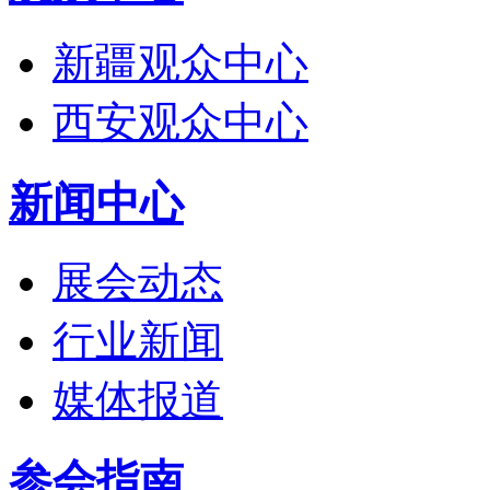
新疆观众中心
西安观众中心
新闻中心
展会动态
行业新闻
媒体报道
参会指南