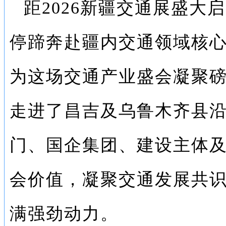
距2026新疆交通展盛大
停蹄奔赴疆内交通领域核
为这场交通产业盛会凝聚
走进了昌吉及乌鲁木齐县
门、国企集团、建设主体
会价值，凝聚交通发展共
满强劲动力。