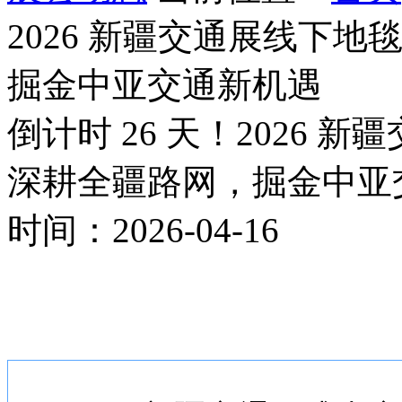
2026 新疆交通展线下
掘金中亚交通新机遇
倒计时 26 天！2026
深耕全疆路网，掘金中亚
时间：2026-04-16