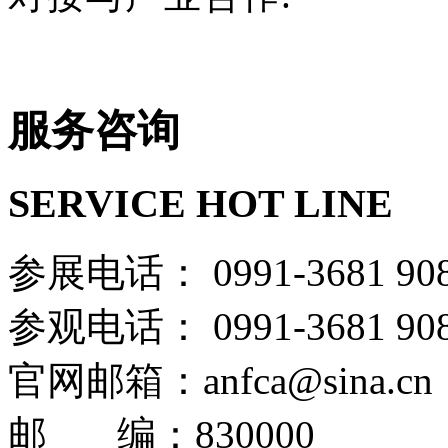
服务咨询
SERVICE HOT LINE
参展电话： 0991-36
参观电话： 0991-36
官网邮箱：anfca@sina.cn
邮 编：830000